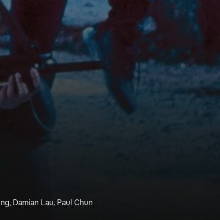
ung, Damian Lau, Paul Chun