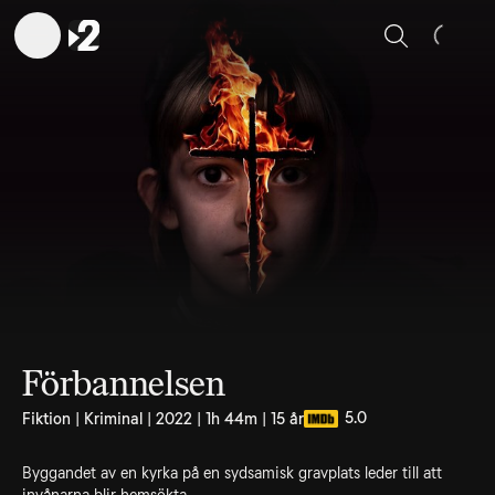
Sök
Förbannelsen
5.0
Fiktion | Kriminal | 2022 | 1h 44m | 15 år
Byggandet av en kyrka på en sydsamisk gravplats leder till att