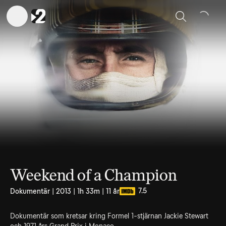
Sök
Weekend of a Champion
7.5
Dokumentär | 2013 | 1h 33m | 11 år
Dokumentär som kretsar kring Formel 1-stjärnan Jackie Stewart