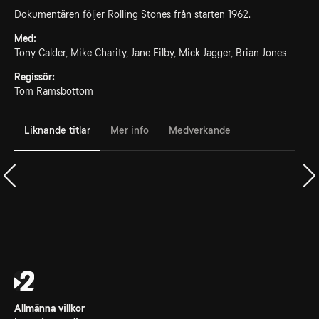
Dokumentären följer Rolling Stones från starten 1962.
Med:
Tony Calder, Mike Charity, Jane Filby, Mick Jagger, Brian Jones
Regissör:
Tom Ramsbottom
Liknande titlar
Mer info
Medverkande
Allmänna villkor