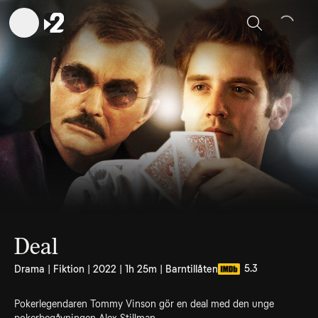
Sök
Deal
5.3
Drama | Fiktion | 2022 | 1h 25m | Barntillåten
Pokerlegendaren Tommy Vinson gör en deal med den unge