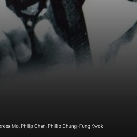
resa Mo, Philip Chan, Phillip Chung-Fung Kwok