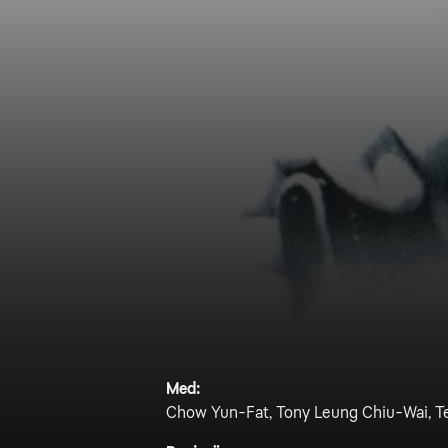
Med:
Chow Yun-Fat, Tony Leung Chiu-Wai, Te