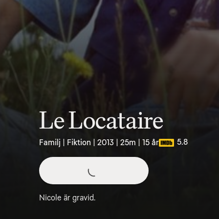
Le Locataire
5.8
Familj | Fiktion | 2013 | 25m | 15 år
Nicole är gravid.