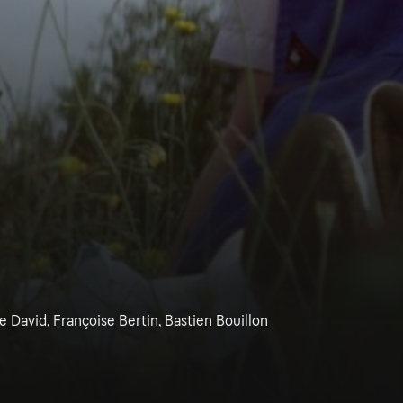
 David, Françoise Bertin, Bastien Bouillon