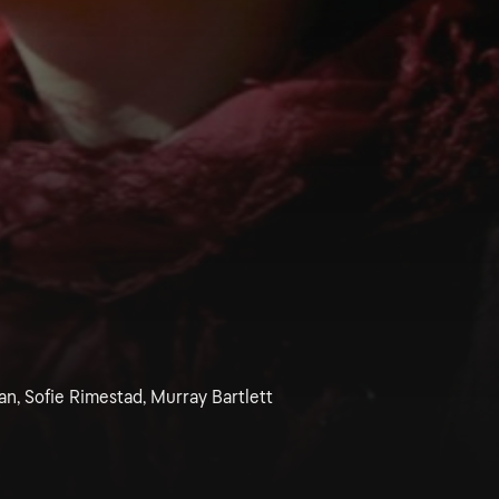
n, Sofie Rimestad, Murray Bartlett