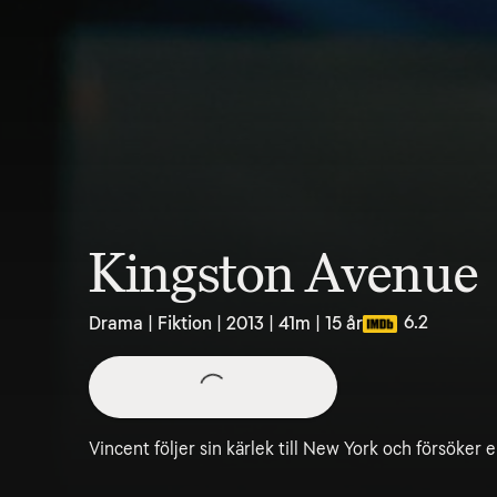
Kingston Avenue
6.2
Drama | Fiktion | 2013 | 41m | 15 år
Vincent följer sin kärlek till New York och försöker e