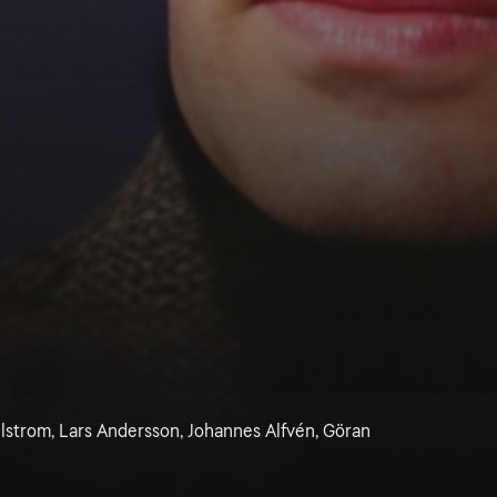
ulstrom, Lars Andersson, Johannes Alfvén, Göran