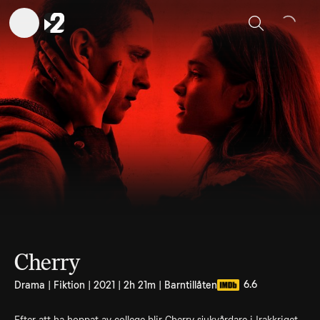
Sök
Cherry
6.6
Drama | Fiktion | 2021 | 2h 21m | Barntillåten