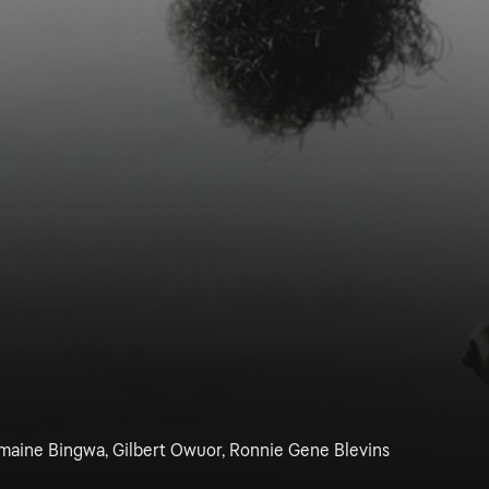
rmaine Bingwa, Gilbert Owuor, Ronnie Gene Blevins