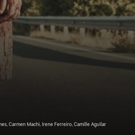
es, Carmen Machi, Irene Ferreiro, Camille Aguilar