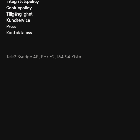
Integritetspolicy
Cookiepolicy
Tillgänglighet
Kundservice
Press
Kontakta oss
Tele2 Sverige AB,
Box 62, 164 94 Kista