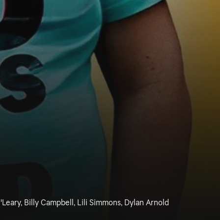
Leary, Billy Campbell, Lili Simmons, Dylan Arnold