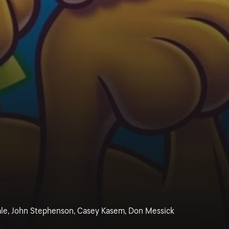
ale, John Stephenson, Casey Kasem, Don Messick