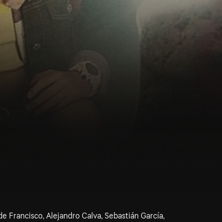
e Francisco, Alejandro Calva, Sebastián García,