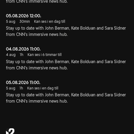
from CNN's immersive news hub.
05.08.2026 12:00.
5 aug
30min
Kan ses i en dag till
Stay up to date with John Berman, Kate Bolduan and Sara Sidner
from CNN's immersive news hub.
04.08.2026 11:00.
4 aug
1h
Kan ses i 6 timmar till
Stay up to date with John Berman, Kate Bolduan and Sara Sidner
from CNN's immersive news hub.
05.08.2026 11:00.
5 aug
1h
Kan ses i en dag till
Stay up to date with John Berman, Kate Bolduan and Sara Sidner
from CNN's immersive news hub.