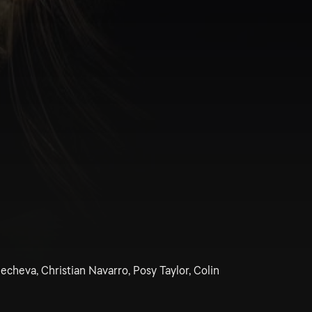
echeva, Christian Navarro, Posy Taylor, Colin