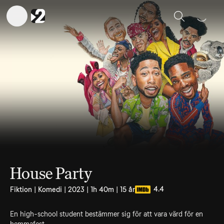
Sök
House Party
4.4
Fiktion | Komedi | 2023 | 1h 40m | 15 år
En high-school student bestämmer sig för att vara värd för en