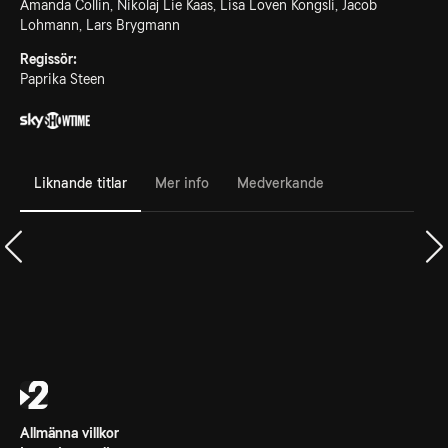
Amanda Collin, Nikolaj Lie Kaas, Lisa Loven Kongsli, Jacob
Lohmann, Lars Brygmann
Regissör:
Paprika Steen
Liknande titlar
Mer info
Medverkande
Allmänna villkor