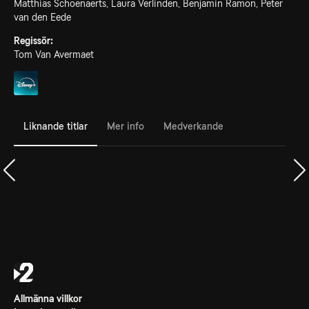
Matthias Schoenaerts, Laura Verlinden, Benjamin Ramon, Peter
van den Eede
Regissör:
Tom Van Avermaet
Liknande titlar
Mer info
Medverkande
Allmänna villkor