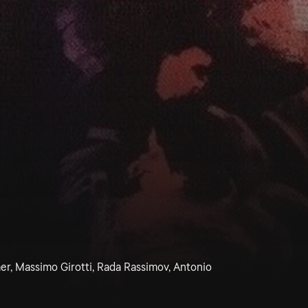
r, Massimo Girotti, Rada Rassimov, Antonio