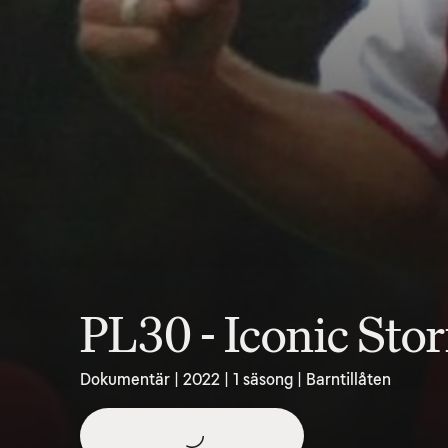
PL30 - Iconic Stor
Dokumentär | 2022 | 1 säsong | Barntillåten