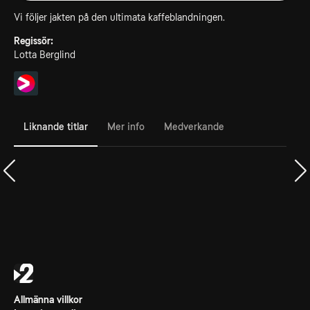
Vi följer jakten på den ultimata kaffeblandningen.
Regissör:
Lotta Berglind
Liknande titlar
Mer info
Medverkande
Allmänna villkor