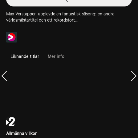
Max Verstappen upplevde en fantastisk säsong: en andra
världsmästartitel och ett rekordstort...
Liknande titlar
Mer info
Allmänna villkor