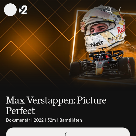
Sök
Max Verstappen: Picture
Perfect
Dokumentär | 2022 | 32m | Barntillåten