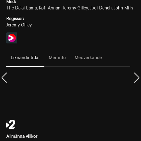
Med:
The Dalai Lama, Kofi Annan, Jeremy Gilley, Judi Dench, John Mills
Regissör:
Jeremy Gilley
Liknande titlar
Mer info
Medverkande
Allmänna villkor