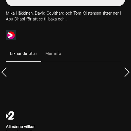
Mika Häkkinen, David Coulthard och Tom Kristensen sitter ner i
Abu Dhabi för att se tillbaka och...
Liknande titlar
Mer info
Allmänna villkor