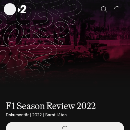
Sök
F1 Season Review 2022
Dokumentär | 2022 | Barntillåten