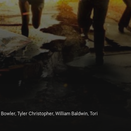
owler, Tyler Christopher, William Baldwin, Tori