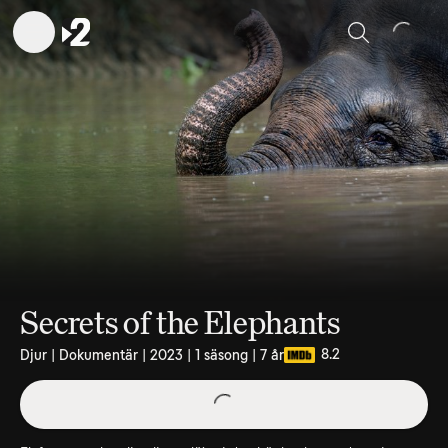
Sök
Secrets of the Elephants
8.2
Djur | Dokumentär | 2023 | 1 säsong | 7 år