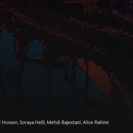
l Hussen, Soraya Helli, Mehdi Bajestani, Alice Rahimi