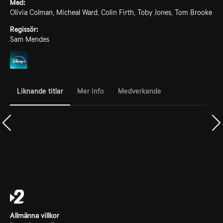
Med:
Olivia Colman, Micheal Ward, Colin Firth, Toby Jones, Tom Brooke
Regissör:
Sam Mendes
Liknande titlar
Mer info
Medverkande
Allmänna villkor