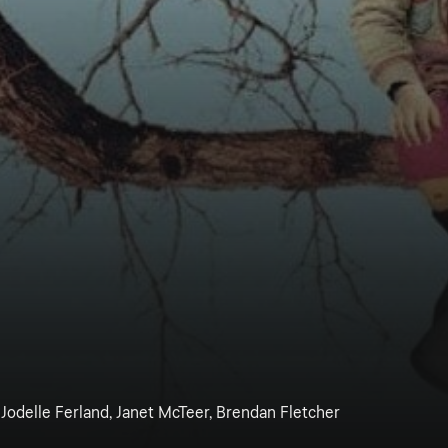
y, Jodelle Ferland, Janet McTeer, Brendan Fletcher