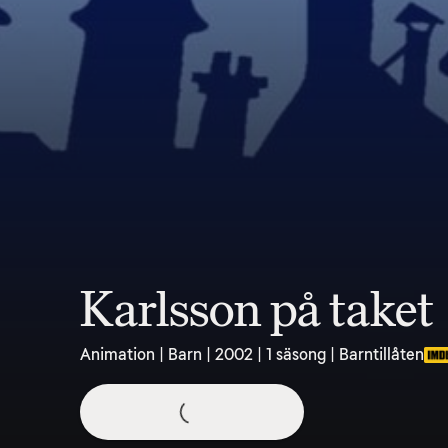
Karlsson på taket
Animation | Barn | 2002 | 1 säsong | Barntillåten