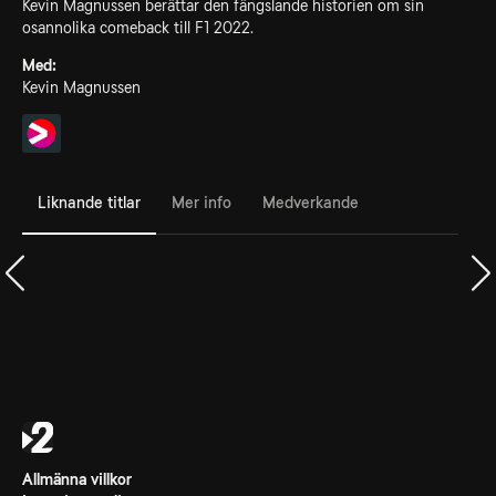
Kevin Magnussen berättar den fängslande historien om sin
osannolika comeback till F1 2022.
Med:
Kevin Magnussen
Liknande titlar
Mer info
Medverkande
Allmänna villkor