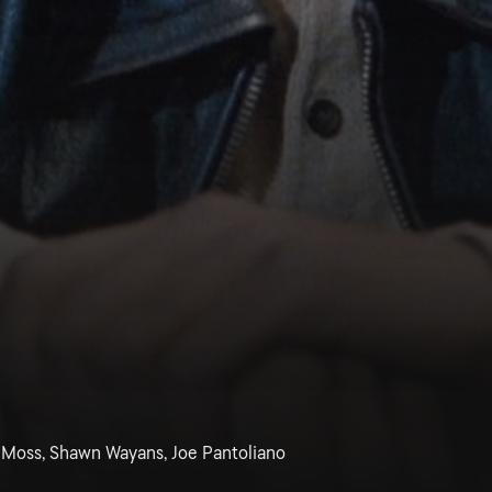
 Moss, Shawn Wayans, Joe Pantoliano