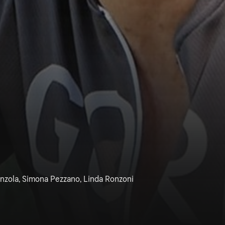
inzola, Simona Pezzano, Linda Ronzoni