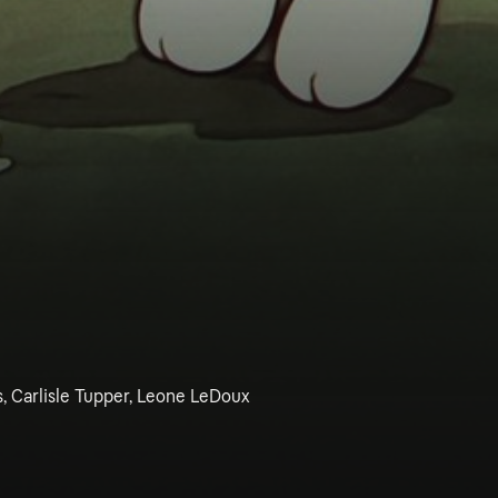
s, Carlisle Tupper, Leone LeDoux