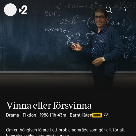
Sök
Vinna eller försvinna
7.3
Drama | Fiktion | 1988 | 1h 43m | Barntillåten
Om en hängiven lärare i ett problemområde som gör allt för att