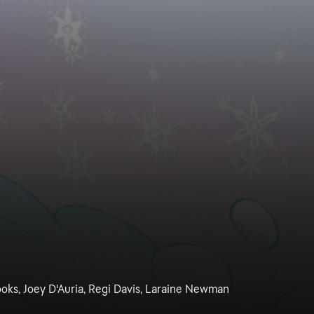
ooks, Joey D'Auria, Regi Davis, Laraine Newman