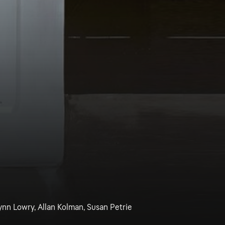
ynn Lowry, Allan Kolman, Susan Petrie