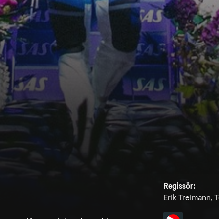
Regissör:
Erik Treimann, 