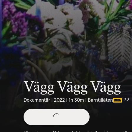
Vägg Vägg Vägg
7.3
Dokumentär | 2022 | 1h 30m | Barntillåten