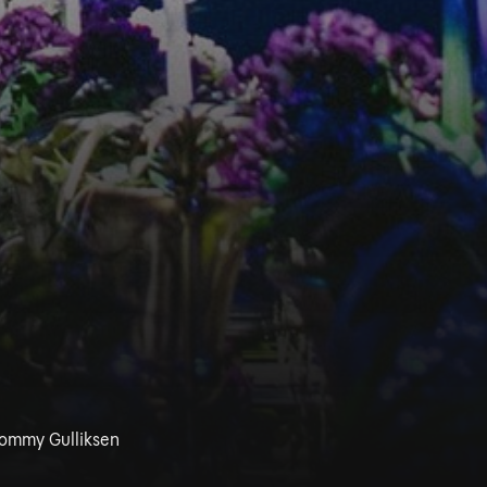
Tommy Gulliksen