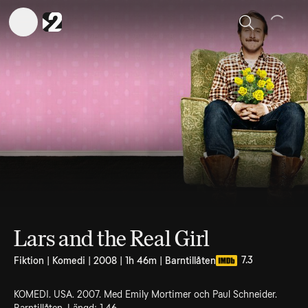
Sök
Lars and the Real Girl
7.3
Fiktion | Komedi | 2008 | 1h 46m | Barntillåten
KOMEDI. USA. 2007. Med Emily Mortimer och Paul Schneider.