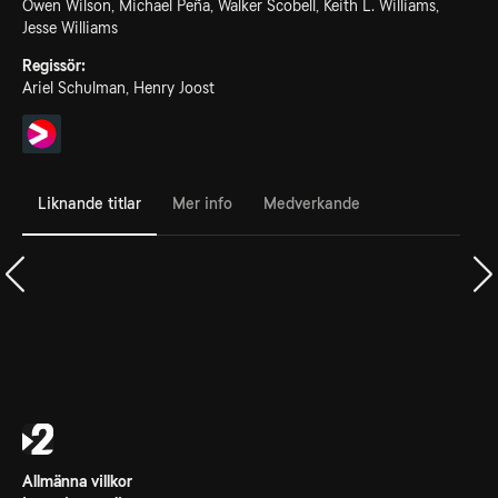
Owen Wilson, Michael Peña, Walker Scobell, Keith L. Williams,
Jesse Williams
Regissör:
Ariel Schulman, Henry Joost
Liknande titlar
Mer info
Medverkande
Allmänna villkor