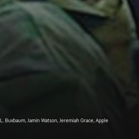
L. Buxbaum, Jamin Watson, Jeremiah Grace, Apple