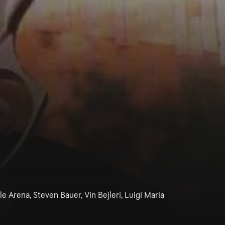
 Arena, Steven Bauer, Vin Bejleri, Luigi Maria