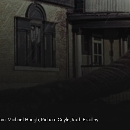
aham, Michael Hough, Richard Coyle, Ruth Bradley