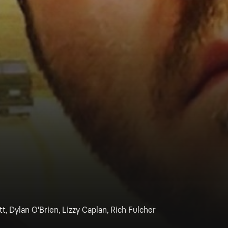
t, Dylan O'Brien, Lizzy Caplan, Rich Fulcher