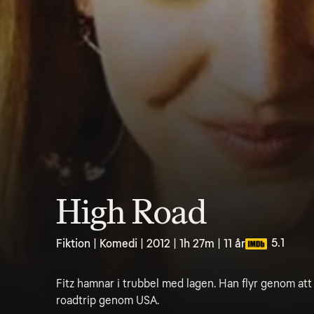
High Road
5.1
Fiktion | Komedi | 2012 | 1h 27m | 11 år
Fitz hamnar i trubbel med lagen. Han flyr genom att
roadtrip genom USA.