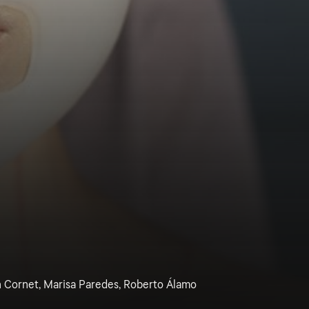
n Cornet, Marisa Paredes, Roberto Álamo