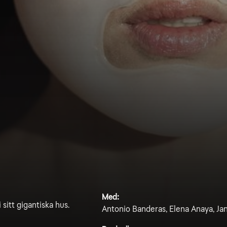
Med:
 sitt gigantiska hus.
Antonio Banderas, Elena Anaya, Ja