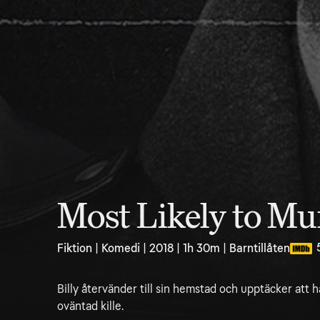
Most Likely to Mu
Fiktion | Komedi | 2018 | 1h 30m | Barntillåten
Billy återvänder till sin hemstad och upptäcker att h
oväntad kille.