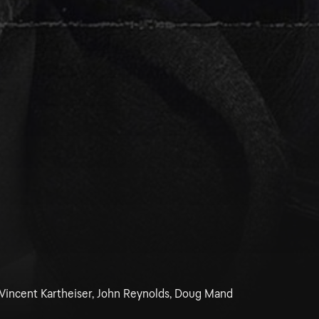
 Vincent Kartheiser, John Reynolds, Doug Mand