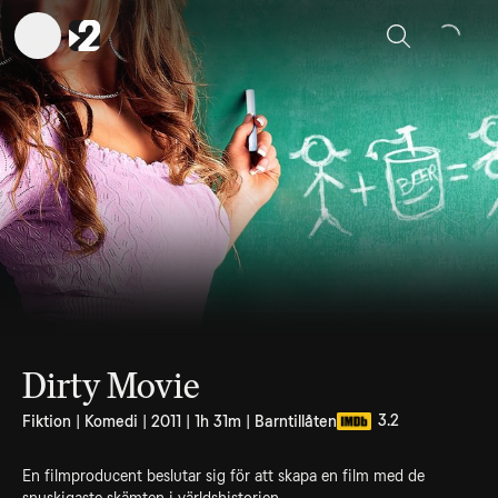
Sök
Dirty Movie
3.2
Fiktion | Komedi | 2011 | 1h 31m | Barntillåten
En filmproducent beslutar sig för att skapa en film med de